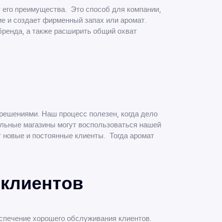
 его преимущества. Это способ для компании,
ие и создает фирменный запах или аромат.
ренда, а также расширить общий охват
решениями. Наш процесс полезен, когда дело
ельные магазины могут воспользоваться нашей
т новые и постоянные клиенты. Тогда аромат
 клиентов
еспечение хорошего обслуживания клиентов.