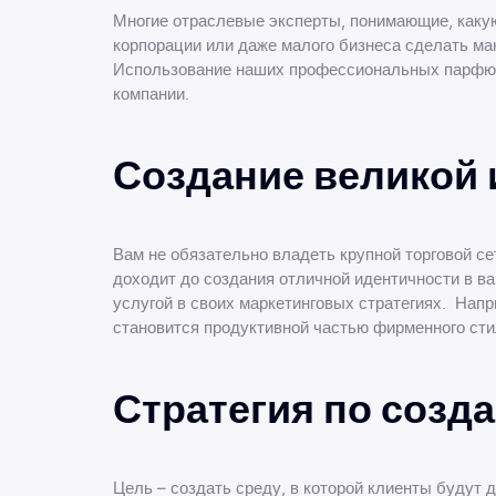
Многие отраслевые эксперты, понимающие, какую
корпорации или даже малого бизнеса сделать ма
Использование наших профессиональных парфюм
компании.
Создание великой 
Вам не обязательно владеть крупной торговой с
доходит до создания отличной идентичности в в
услугой в своих маркетинговых стратегиях. Напр
становится продуктивной частью фирменного сти
Стратегия по созд
Цель – создать среду, в которой клиенты будут