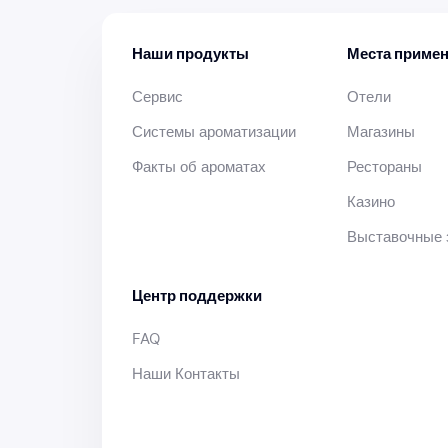
Наши продукты
Места приме
Сервис
Отели
Системы ароматизации
Магазины
Факты об ароматах
Рестораны
Казино
Выставочные 
Центр поддержки
FAQ
Наши Контакты