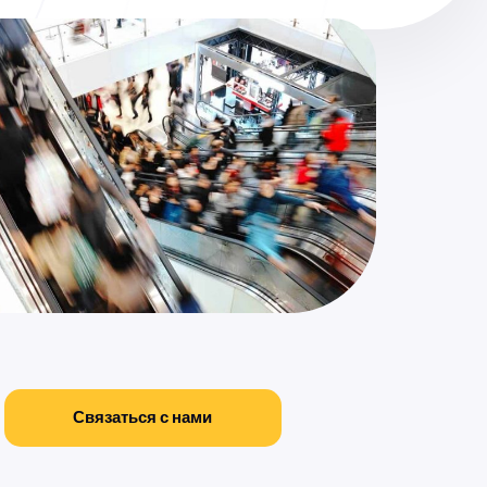
Связаться с нами