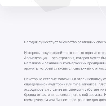
Сегодня существует множество различных способ
Интересы покупателей— это только одна из страт
Ароматизация— это стратегия, которая может бы
магазинов и различных коммерческих предприяти
аромата, который становится связанным с атмос
Некоторые сетевые магазины и отели использую
определенной аудитории или типа клиентов. Это
ассоциируется с целевым рынком и работает на 
бренда отчасти из-за связанного с ней аромата
коммерческом или бизнес-пространстве для дос