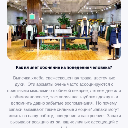
Как влияет обоняние на поведение человека?
Выпечка хлеба, свежескошенная трава, цветочные
духи. Эти ароматы очень часто ассоциируются с
приятными мыслями о любимой пекарне, летнем дне или
любимом человеке, заставляя нас глубоко вдохнуть и
вспомнить давно забытые воспоминания. Но почему
запахи вызывают такие сильные эмоции? Запахи могут
влиять на нашу работу, поведение и настроение. Запахи
вызывают реакцию из-за наших личных ассоциаций с