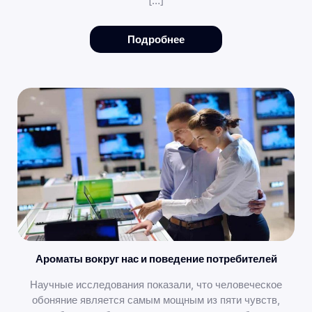
[…]
Подробнее
Ароматы вокруг нас и поведение потребителей
Научные исследования показали, что человеческое
обоняние является самым мощным из пяти чувств,