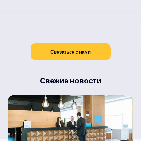
Связаться с нами
Свежие новости