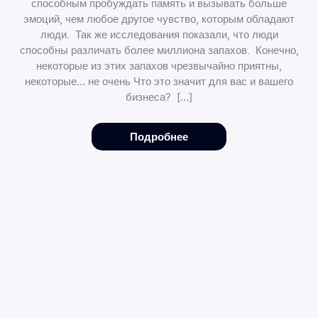
способным пробуждать память и вызывать больше
эмоций, чем любое другое чувство, которым обладают
люди. Так же исследования показали, что люди
способны различать более миллиона запахов. Конечно,
некоторые из этих запахов чрезвычайно приятны,
некоторые… не очень Что это значит для вас и вашего
бизнеса? […]
Подробнее