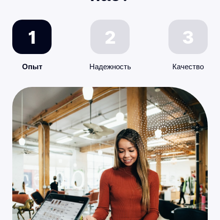
Опыт
Надежность
Качество