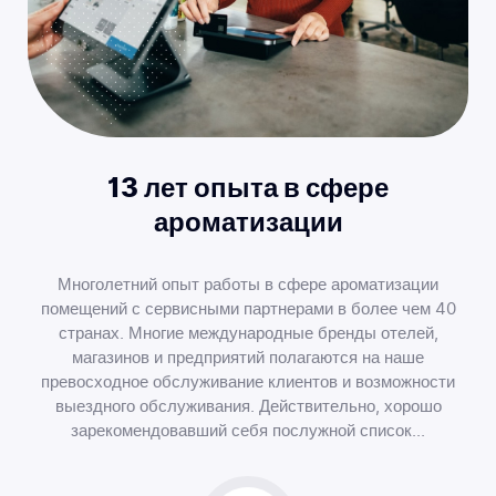
13 лет опыта в сфере
ароматизации
Многолетний опыт работы в сфере ароматизации
помещений с сервисными партнерами в более чем 40
странах. Многие международные бренды отелей,
магазинов и предприятий полагаются на наше
превосходное обслуживание клиентов и возможности
выездного обслуживания. Действительно, хорошо
зарекомендовавший себя послужной список...