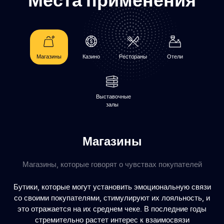
Магазины
Казино
Рестораны
Отели
Выставочные
залы
Магазины
Магазины, которые говорят о чувствах покупателей
Бутики, которые могут установить эмоциональную связи
со своими покупателями, стимулируют их лояльность, и
это отражается на их среднем чеке. В последние годы
стремительно растет интерес к взаимосвязи