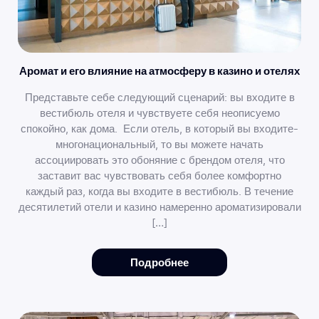
Аромат и его влияние на атмосферу в казино и отелях
Представьте себе следующий сценарий: вы входите в
вестибюль отеля и чувствуете себя неописуемо
спокойно, как дома. Если отель, в который вы входите-
многонациональный, то вы можете начать
ассоциировать это обоняние с брендом отеля, что
заставит вас чувствовать себя более комфортно
каждый раз, когда вы входите в вестибюль. В течение
десятилетий отели и казино намеренно ароматизировали
[…]
Подробнее