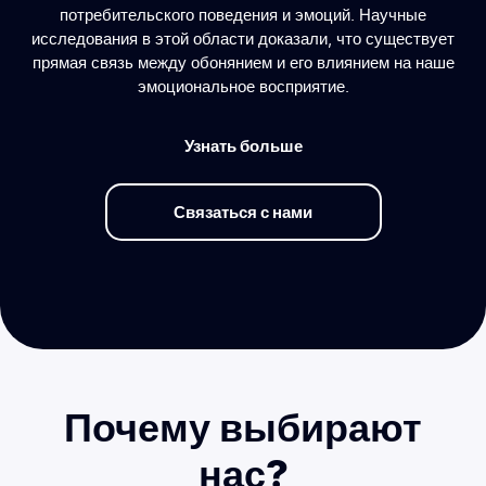
потребительского поведения и эмоций. Научные
исследования в этой области доказали, что существует
прямая связь между обонянием и его влиянием на наше
эмоциональное восприятие.
Узнать больше
Связаться с нами
Почему выбирают
нас?