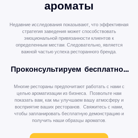
ароматы
Недавние исследования показывают, что эффективная
стратегия заведения может способствовать
эмоциональной привязанности клиентов к
определенным местам. Следовательно, является
важной частью успеха ресторанного бренда.
Проконсультируем бесплатно…
Многие рестораны предпочитают работать с нами с
целью ароматизации из бизнеса. Позвольте нам
показать вам, как мы улучшаем вашу атмосферу и
восприятие ваших ресторанов. Свяжитесь с нами,
чтобы запланировать бесплатную демонстрацию и
получить наши образцы ароматов.