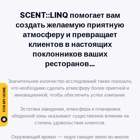
SCENT::LINQ помогает вам
создать желаемую приятную
атмосферу и превращает
клиентов в настоящих
поклонников ваших
ресторанов…
Значительное количество исследований также показало,
что необходимо сделать атмосферу более приятной и
FOR MY HOME
инновационной, чтобы обеспечить успех компании.
Эстетика заведения, атмосфера и планировка
обеденной зоны оказывают существенное влияние на
степень удовольствия клиентов.
Окружающий аромат — недостающее звено во многих