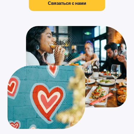
Связаться с нами