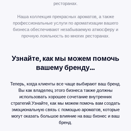
ресторанах.
Наша коллекция прекрасных ароматов, а также
профессиональные услуги по ароматизации вашего
бизнеса обеспечивают незабываемую атмосферу и
прочную лояльность во многих ресторанах.
Узнайте, как мы можем помочь
вашему бренду…
Теперь, когда клиенты все чаще выбирают ваш бренд.
Вы как владелец этого бизнеса также должны
использовать хорошее сочетание внутренних
стратегий.Узнайте, как мы можем помочь вам создать
эмоциональную связь с помощью ароматов, которые
могут оказать большое влияние на ваш бизнес и ваш
бренд.