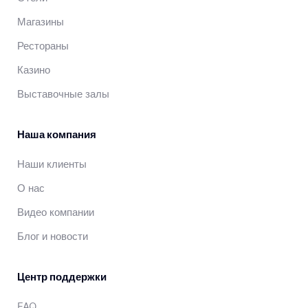
Магазины
Рестораны
Казино
Выставочные залы
Наша компания
Наши клиенты
О нас
Видео компании
Блог и новости
Центр поддержки
FAQ