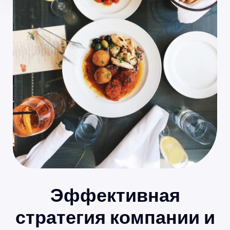
Эффективная
стратегия компании и