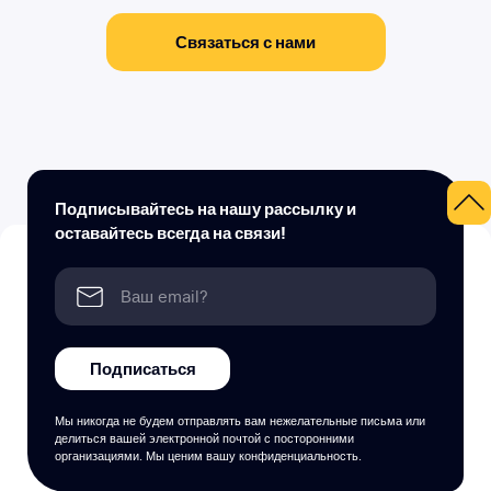
Связаться с нами
Подписывайтесь на нашу рассылку и
оставайтесь всегда на связи!
Подписаться
Мы никогда не будем отправлять вам нежелательные письма или
делиться вашей электронной почтой с посторонними
организациями. Мы ценим вашу конфиденциальность.